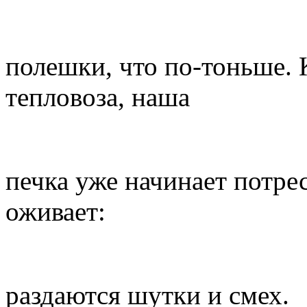
полешки, что по-тоньше. 
тепловоза, наша
печка уже начинает потре
оживает:
раздаются шутки и смех.