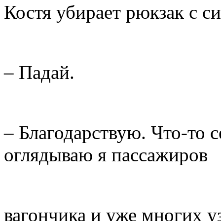
Костя убирает рюкзак с си
– Падай.
– Благодарствую. Что-то с
оглядываю я пассажиров
вагончика и уже многих у