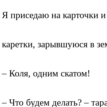
Я приседаю на карточки 
каретки, зарывшуюся в зе
– Коля, одним скатом!
– Что будем делать? – тар