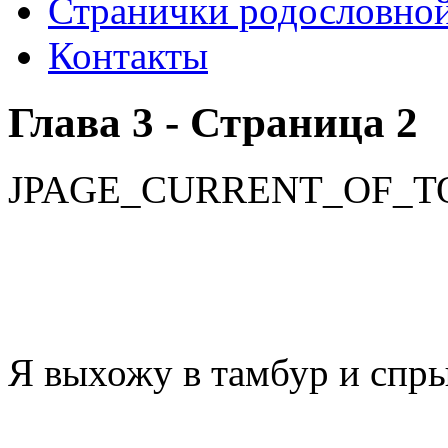
Странички родословно
Контакты
Глава 3 - Страница 2
JPAGE_CURRENT_OF_T
Я выхожу в тамбур и спр