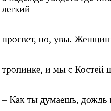
легкий
просвет, но, увы. Женщин
тропинке, и мы с Костей ш
– Как ты думаешь, дождь 