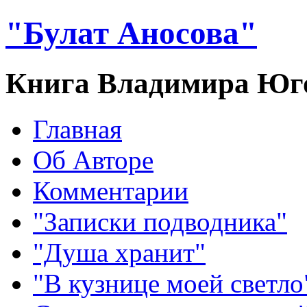
"Булат Аносова"
Книга Владимира Юг
Главная
Об Авторе
Комментарии
"Записки подводника"
"Душа хранит"
"В кузнице моей светло