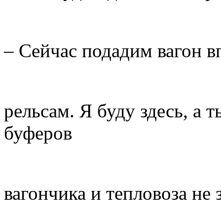
– Сейчас подадим вагон в
рельсам. Я буду здесь, а 
буферов
вагончика и тепловоза не 